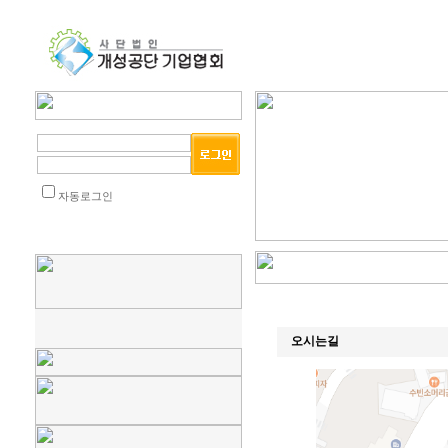
자동로그인
오시는길