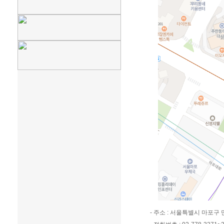
- 주소 : 서울특별시 마포구 