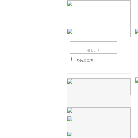
자동로그인