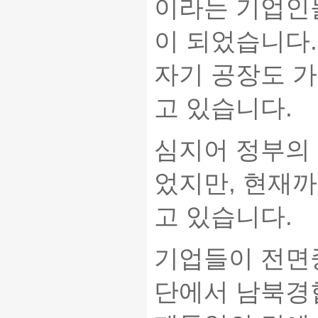
이라는 기업인
이 되었습니다.
자기 공장도 
고 있습니다.
심지어 정부의
었지만, 현재까
고 있습니다.
기업들이 전면
단에서 남북경