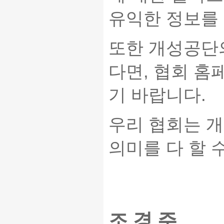
유익한 정보를 
또한 개성공단
다면, 협회 홈
기 바랍니다.
우리 협회는 
의미를 다 할 
개성
조 경 주