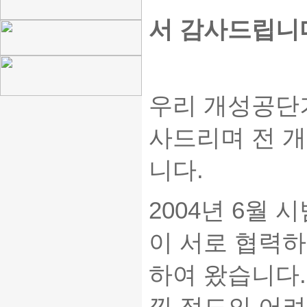
서 감사드립니
우리 개성공단
사드리며 전 
니다.
2004년 6월
이 서로 협력하
하여 왔습니다.
낄 정도의 어