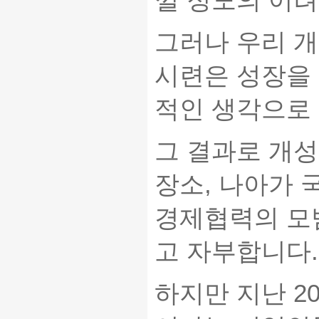
그러나 우리 
시련은 성장을
적인 생각으로
그 결과로 개
장소, 나아가
경제협력의 모
고 자부합니다.
하지만 지난 2