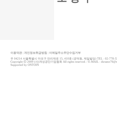
이용약관
|
개인정보취급방침
|
이메일주소무단수집거부
우 04214 서울특별시 마포구 만리재로 15, 410호 (공덕동, 제일빌딩) TEL : 02-778-3270 
Copyright ⓒ 2009 (사)개성공단기업협회 All rights reserved. / E-MAIL : dictator
Supported by
ONTOIN