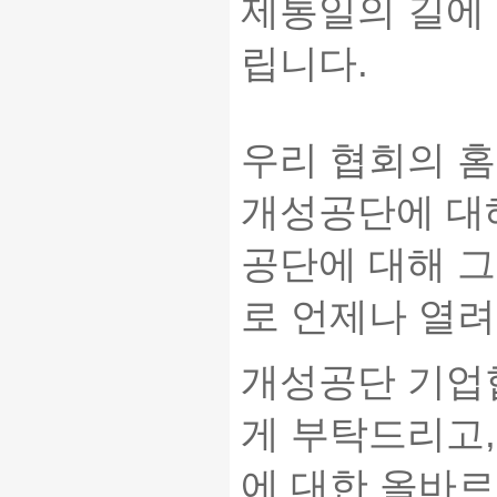
제통일의 길에 
립니다.
우리 협회의 홈
개성공단에 대해
공단에 대해 그
로 언제나 열려
개성공단 기업
게 부탁드리고,
에 대한 올바르