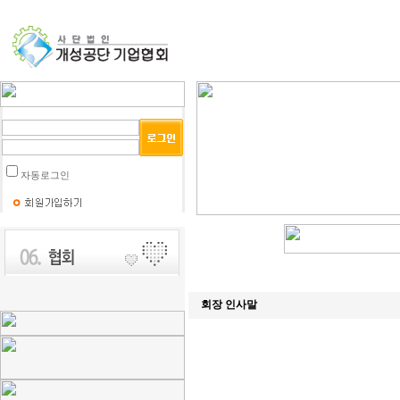
자동로그인
회장 인사말