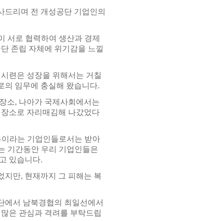
사드리며 전 개성공단 기업인의
들이 서로 협력하여 생산과 경제
공단 존립 자체에 위기감을 느낄
 시련은 성장을 위해서는 거칠
로의 임무에 충실해 왔습니다.
 장소, 나아가 국제사회에서는
인 장소로 자리매김해 나갔었다
 전용이라는 기업인들로서는 받아
넘는 기간동안 우리 기업인들은
고 있습니다.
지만, 현재까지 그 피해는 복
공단에서 남북경협의 최일선에서
 많은 관심과 격려를 부탁드립