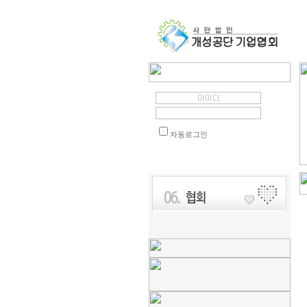
자동로그인