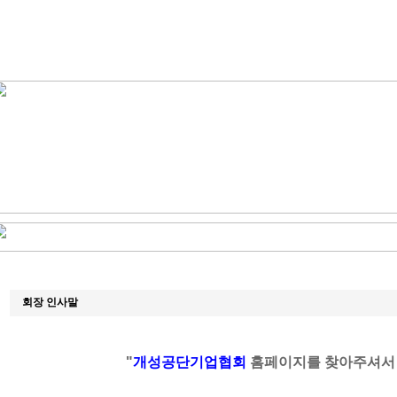
회장 인사말
"
개성공단기업협회
홈페이지를 찾아주셔서