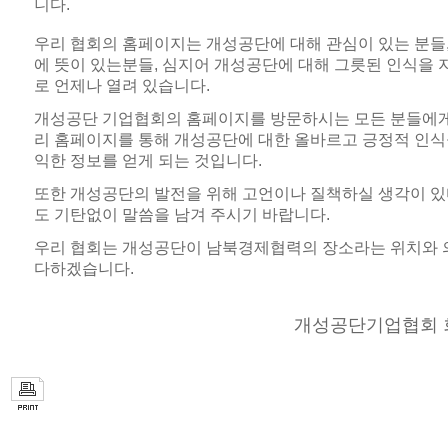
니다.
우리 협회의 홈페이지는 개성공단에 대해 관심이 있는 분들
에 뜻이 있는분들, 심지어 개성공단에 대해 그릇된 인식을 
로 언제나 열려 있습니다.
개성공단 기업협회의 홈페이지를 방문하시는 모든 분들에게
리 홈페이지를 통해 개성공단에 대한 올바르고 긍정적 인식을
익한 정보를 얻게 되는 것입니다.
또한 개성공단의 발전을 위해 고언이나 질책하실 생각이 있
도 기탄없이 말씀을 남겨 주시기 바랍니다.
우리 협회는 개성공단이 남북경제협력의 장소라는 위치와 의
다하겠습니다.
개성공단기업협회 회