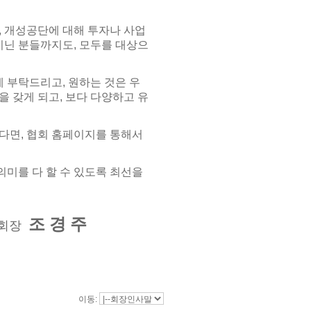
, 개성공단에 대해 투자나 사업
지닌 분들까지도, 모두를 대상으
 부탁드리고, 원하는 것은 우
 갖게 되고, 보다 다양하고 유
다면, 협회 홈페이지를 통해서
미를 다 할 수 있도록 최선을
조 경 주
장
이동: