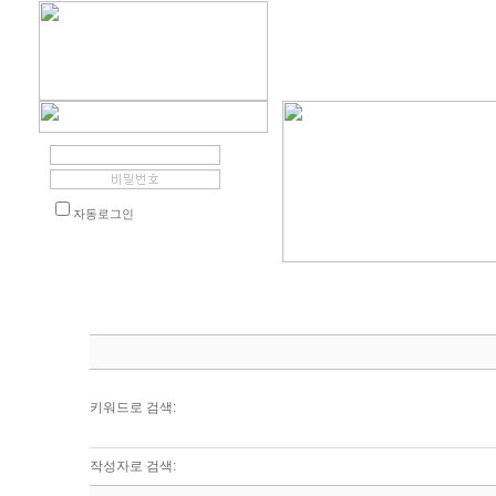
자동로그인
키워드로 검색:
작성자로 검색: