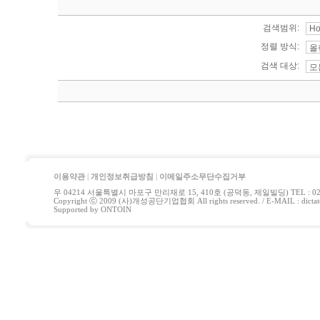
검색범위:
정렬 방식:
검색 대상:
이용약관
|
개인정보취급방침
|
이메일주소무단수집거부
우 04214 서울특별시 마포구 만리재로 15, 410호 (공덕동, 제일빌딩) TEL : 02-778
Copyright ⓒ 2009 (사)개성공단기업협회 All rights reserved. / E-MAIL : di
Supported by
ONTOIN