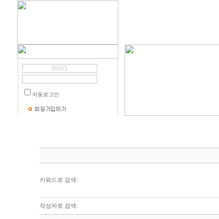
자동로그인
키워드로 검색:
작성자로 검색: