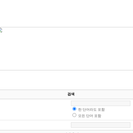
검색
한 단어라도 포함
모든 단어 포함