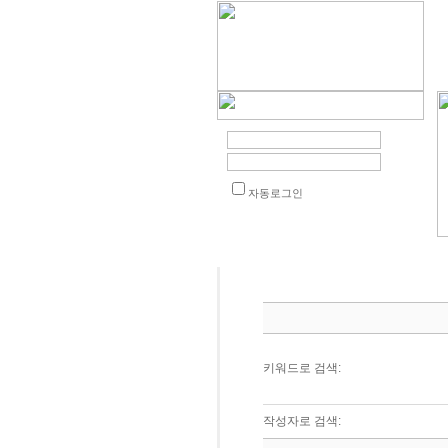
자동로그인
키워드로 검색:
작성자로 검색: