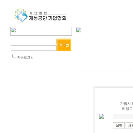
자동로그인
가입시 
메일로