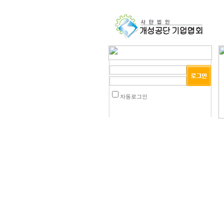
자동로그인