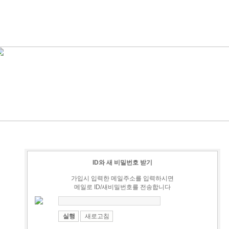
ID와 새 비밀번호 받기
가입시 입력한 메일주소를 입력하시면
메일로 ID/새비밀번호를 전송합니다