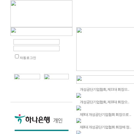
자동로그인
개성공단기업협회, 제11대 회장으...
개성공단기업협회, 제10대 회장으...
제9대 개성공단기업협회 회장으로 ...
제8대 개성공단기업협회 회장에 정...