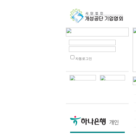
자동로그인