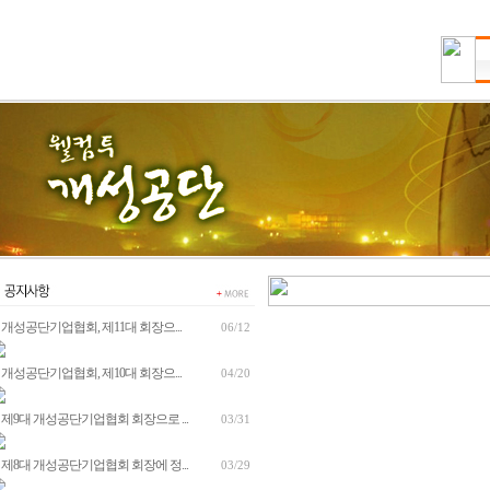
개성공단기업협회, 제11대 회장으...
06/12
개성공단기업협회, 제10대 회장으...
04/20
제9대 개성공단기업협회 회장으로 ...
03/31
제8대 개성공단기업협회 회장에 정...
03/29