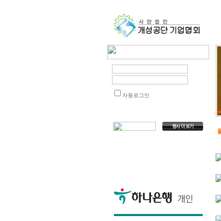
자동로그인