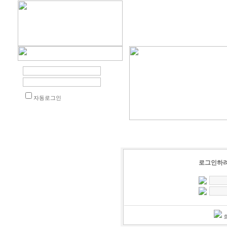
자동로그인
로그인하려