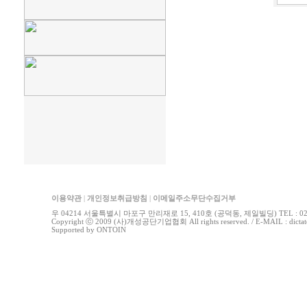
이용약관
|
개인정보취급방침
|
이메일주소무단수집거부
우 04214 서울특별시 마포구 만리재로 15, 410호 (공덕동, 제일빌딩) TEL : 02-778
Copyright ⓒ 2009 (사)개성공단기업협회 All rights reserved. / E-MAIL : di
Supported by
ONTOIN