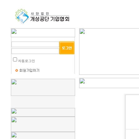
자동로그인