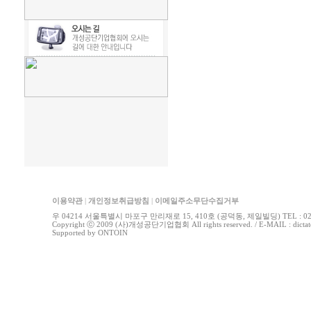
이용약관
|
개인정보취급방침
|
이메일주소무단수집거부
우 04214 서울특별시 마포구 만리재로 15, 410호 (공덕동, 제일빌딩) TEL : 02-778
Copyright ⓒ 2009 (사)개성공단기업협회 All rights reserved. / E-MAIL : di
Supported by
ONTOIN